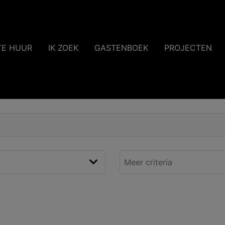
TE HUUR
IK ZOEK
GASTENBOEK
PROJECTEN