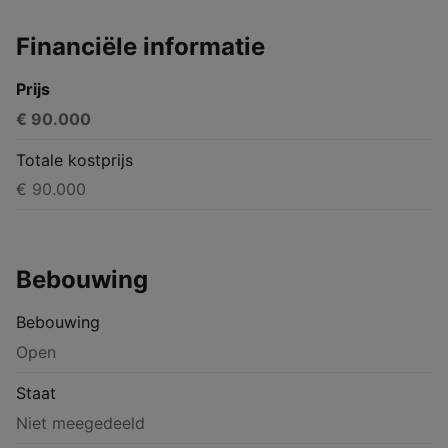
Financiële informatie
Prijs
€ 90.000
Totale kostprijs
€ 90.000
Bebouwing
Bebouwing
Open
Staat
Niet meegedeeld