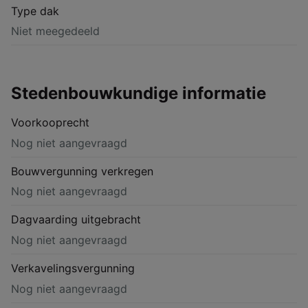
Type dak
Niet meegedeeld
Stedenbouwkundige informatie
Voorkooprecht
Nog niet aangevraagd
Bouwvergunning verkregen
Nog niet aangevraagd
Dagvaarding uitgebracht
Nog niet aangevraagd
Verkavelingsvergunning
Nog niet aangevraagd