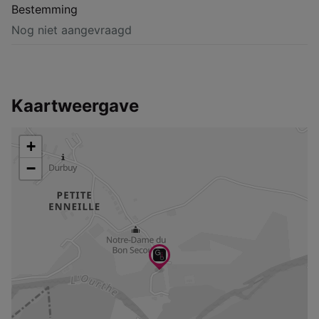
Bestemming
Nog niet aangevraagd
Kaartweergave