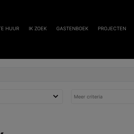
TE HUUR
IK ZOEK
GASTENBOEK
PROJECTEN