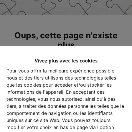
Oups, cette page n'existe
plus
Vivez plus avec les cookies
Pour vous offrir la meilleure expérience possible,
nous et des tiers utilisons des technologies telles
À Vendre
À Louer
que les cookies pour accéder et/ou stocker les
informations de l'appareil. En acceptant ces
technologies, vous nous autorisez, ainsi qu'à des
tiers, à traiter des données personnelles telles que le
comportement de navigation ou les identifiants
uniques sur ce site Web. Vous pouvez toujours
modifier votre choix en bas de page via l'option