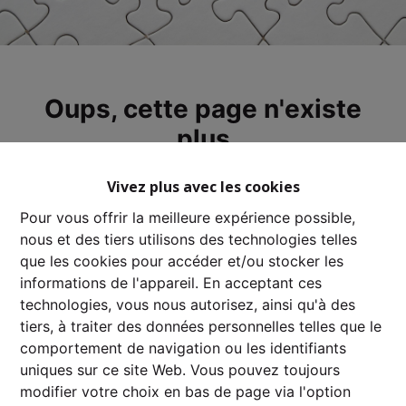
Oups, cette page n'existe
plus
Vivez plus avec les cookies
Pour vous offrir la meilleure expérience possible,
nous et des tiers utilisons des technologies telles
À Vendre
À Louer
que les cookies pour accéder et/ou stocker les
informations de l'appareil. En acceptant ces
technologies, vous nous autorisez, ainsi qu'à des
tiers, à traiter des données personnelles telles que le
comportement de navigation ou les identifiants
uniques sur ce site Web. Vous pouvez toujours
modifier votre choix en bas de page via l'option