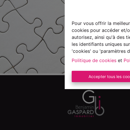
Pour vous offrir la meilleu
cookies pour accéder et/ou
autorisez, ainsi qu'à des 
les identifiants uniques s
'cookies' ou 'paramètres d
Politique de cookies
et
Pol
Accepter tous les coo