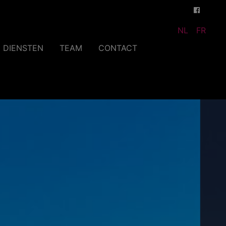
NL
FR
DIENSTEN
TEAM
CONTACT