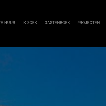
TE HUUR
IK ZOEK
GASTENBOEK
PROJECTEN