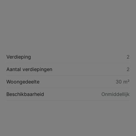
Verdieping
2
Aantal verdiepingen
2
Woongedeelte
30 m²
Beschikbaarheid
Onmiddellijk