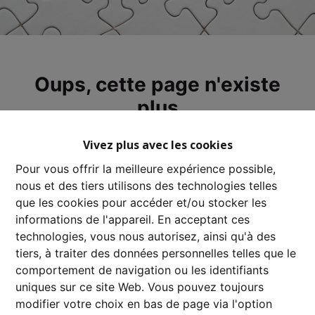
Oups, cette page n'existe
plus
Vivez plus avec les cookies
Pour vous offrir la meilleure expérience possible,
nous et des tiers utilisons des technologies telles
À Vendre
À Louer
que les cookies pour accéder et/ou stocker les
informations de l'appareil. En acceptant ces
technologies, vous nous autorisez, ainsi qu'à des
tiers, à traiter des données personnelles telles que le
comportement de navigation ou les identifiants
uniques sur ce site Web. Vous pouvez toujours
modifier votre choix en bas de page via l'option