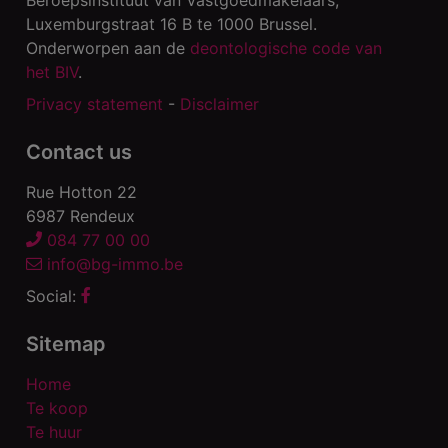
Luxemburgstraat 16 B te 1000 Brussel.
Onderworpen aan de
deontologische code van
het BIV
.
Privacy statement
-
Disclaimer
Contact us
Rue Hotton 22
6987 Rendeux
084 77 00 00
info@bg-immo.be
Social:
Sitemap
Home
Te koop
Te huur