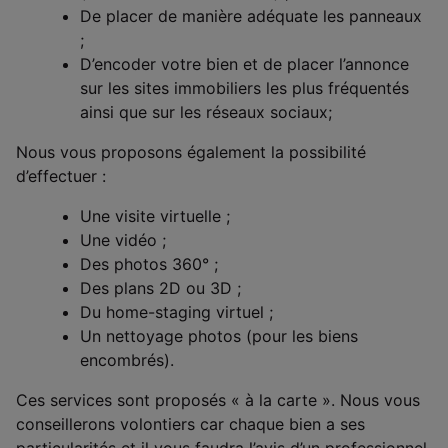
De placer de manière adéquate les panneaux
;
D’encoder votre bien et de placer l’annonce
sur les sites immobiliers les plus fréquentés
ainsi que sur les réseaux sociaux;
Nous vous proposons également la possibilité
d’effectuer :
Une visite virtuelle ;
Une vidéo ;
Des photos 360° ;
Des plans 2D ou 3D ;
Du home-staging virtuel ;
Un nettoyage photos (pour les biens
encombrés).
Ces services sont proposés « à la carte ». Nous vous
conseillerons volontiers car chaque bien a ses