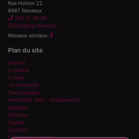
Rue Hotton 22
6987 Rendeux
084 77 00 00
info@bg-immo.be
Réseaux sociaux:
Plan du site
Accueil
À vendre
À louer
Je recherche
Témoignages
Immobilier neuf - lotissements
Espagne
Services
Équipe
Contact
Estimation gratuite