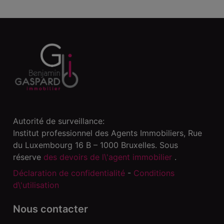
Autorité de surveillance:
Institut professionnel des Agents Immobiliers, Rue
du Luxembourg 16 B – 1000 Bruxelles. Sous
réserve
des devoirs de l\'agent immobilier
.
Déclaration de confidentialité
-
Conditions
d\'utilisation
Nous contacter