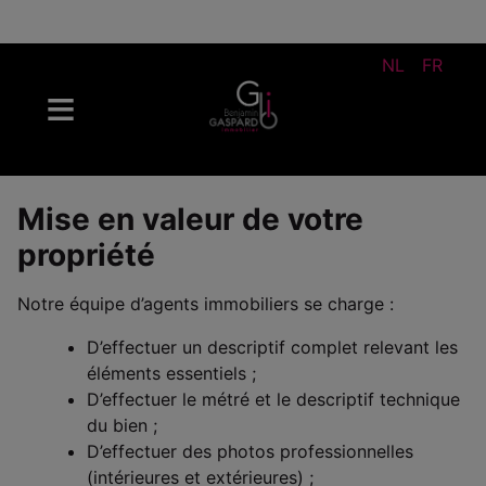
NL
FR
Mise en valeur de votre
propriété
Notre équipe d’agents immobiliers se charge :
D’effectuer un descriptif complet relevant les
éléments essentiels ;
D’effectuer le métré et le descriptif technique
du bien ;
D’effectuer des photos professionnelles
(intérieures et extérieures) ;