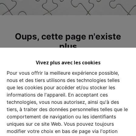
Oups, cette page n'existe
plus
Vivez plus avec les cookies
Pour vous offrir la meilleure expérience possible,
nous et des tiers utilisons des technologies telles
À Vendre
À Louer
que les cookies pour accéder et/ou stocker les
informations de l'appareil. En acceptant ces
technologies, vous nous autorisez, ainsi qu'à des
tiers, à traiter des données personnelles telles que le
comportement de navigation ou les identifiants
uniques sur ce site Web. Vous pouvez toujours
modifier votre choix en bas de page via l'option