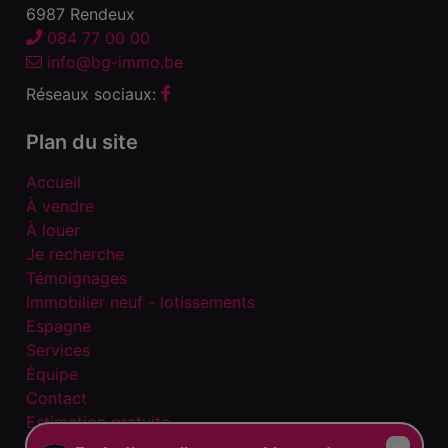
6987 Rendeux
084 77 00 00
info@bg-immo.be
Réseaux sociaux:
Plan du site
Accueil
À vendre
À louer
Je recherche
Témoignages
Immobilier neuf - lotissements
Espagne
Services
Équipe
Contact
Estimation gratuite