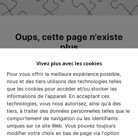
Oups, cette page n'existe
plus
Vivez plus avec les cookies
Pour vous offrir la meilleure expérience possible,
nous et des tiers utilisons des technologies telles
À Vendre
À Louer
que les cookies pour accéder et/ou stocker les
informations de l'appareil. En acceptant ces
technologies, vous nous autorisez, ainsi qu'à des
tiers, à traiter des données personnelles telles que le
comportement de navigation ou les identifiants
uniques sur ce site Web. Vous pouvez toujours
modifier votre choix en bas de page via l'option