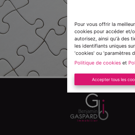
Pour vous offrir la meilleu
cookies pour accéder et/ou
autorisez, ainsi qu'à des 
les identifiants uniques s
'cookies' ou 'paramètres d
Politique de cookies
et
Pol
Accepter tous les coo