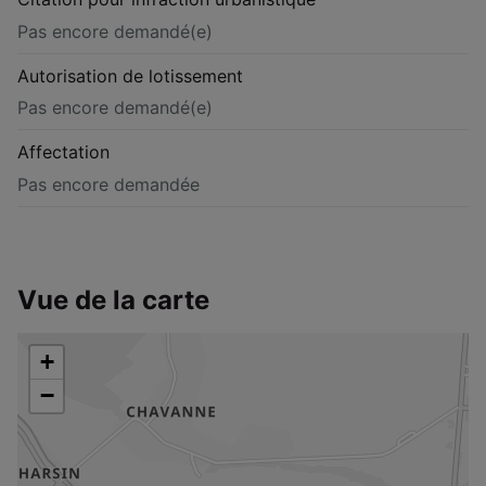
Pas encore demandé(e)
Autorisation de lotissement
Pas encore demandé(e)
Affectation
Pas encore demandée
Vue de la carte