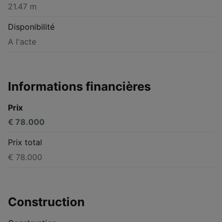
21.47 m
Disponibilité
A l'acte
Informations financières
Prix
€ 78.000
Prix total
€ 78.000
Construction