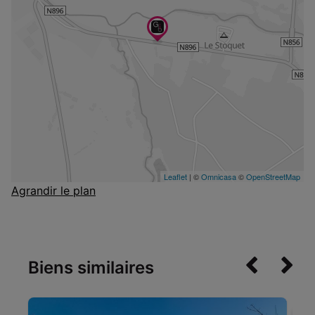
Agrandir le plan
Biens similaires