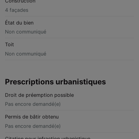
Construction
4 façades
État du bien
Non communiqué
Toit
Non communiqué
Prescriptions urbanistiques
Droit de préemption possible
Pas encore demandé(e)
Permis de bâtir obtenu
Pas encore demandé(e)
Citation pour infraction urbanistique