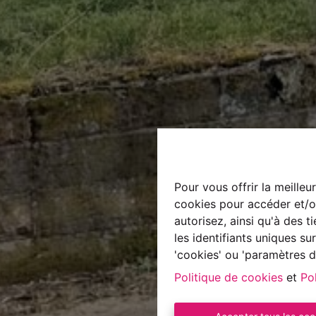
Pour vous offrir la meilleu
cookies pour accéder et/ou
autorisez, ainsi qu'à des 
les identifiants uniques s
'cookies' ou 'paramètres d
Politique de cookies
et
Pol