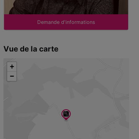
Demande d'informations
Vue de la carte