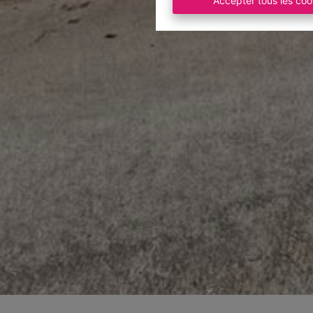
Accepter tous les coo