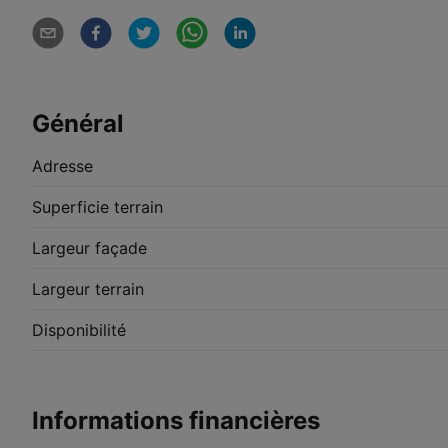
Général
Adresse
Superficie terrain
Largeur façade
Largeur terrain
Disponibilité
Informations financières