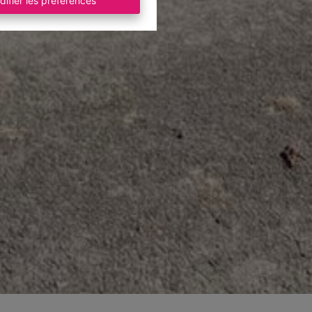
difier les préférences