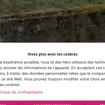
Vivez plus avec les cookies
re expérience possible, nous et des tiers utilisons des techn
 stocker les informations de l'appareil. En acceptant ces 
tiers, à traiter des données personnelles telles que le comp
ur ce site Web. Vous pouvez toujours modifier votre choix e
es cookies'.
itique de confidentialité
.