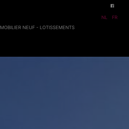
NL
FR
MMOBILIER NEUF - LOTISSEMENTS