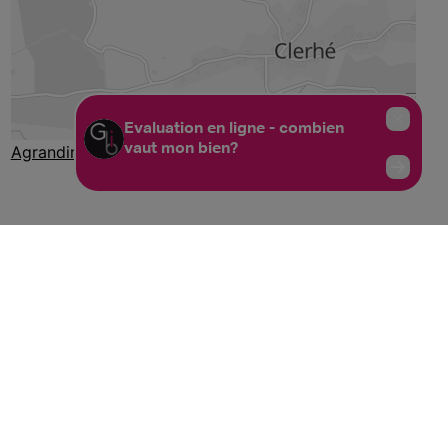
Agrandir le plan