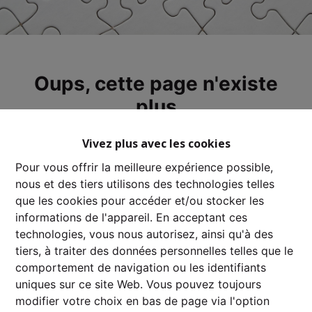
Oups, cette page n'existe
plus
Vivez plus avec les cookies
Pour vous offrir la meilleure expérience possible,
nous et des tiers utilisons des technologies telles
À Vendre
À Louer
que les cookies pour accéder et/ou stocker les
informations de l'appareil. En acceptant ces
technologies, vous nous autorisez, ainsi qu'à des
tiers, à traiter des données personnelles telles que le
comportement de navigation ou les identifiants
uniques sur ce site Web. Vous pouvez toujours
modifier votre choix en bas de page via l'option