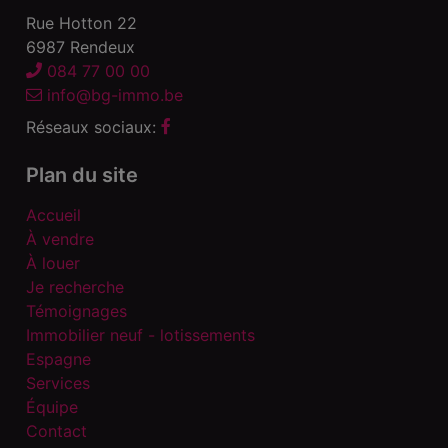
Rue Hotton 22
6987 Rendeux
084 77 00 00
info@bg-immo.be
Réseaux sociaux:
Plan du site
Accueil
À vendre
À louer
Je recherche
Témoignages
Immobilier neuf - lotissements
Espagne
Services
Équipe
Contact