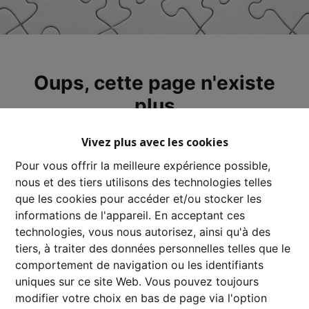
Oups, cette page n'existe
plus
Vivez plus avec les cookies
Pour vous offrir la meilleure expérience possible,
nous et des tiers utilisons des technologies telles
À Vendre
À Louer
que les cookies pour accéder et/ou stocker les
informations de l'appareil. En acceptant ces
technologies, vous nous autorisez, ainsi qu'à des
tiers, à traiter des données personnelles telles que le
comportement de navigation ou les identifiants
uniques sur ce site Web. Vous pouvez toujours
modifier votre choix en bas de page via l'option