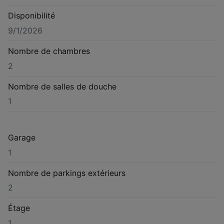
Disponibilité
9/1/2026
Nombre de chambres
2
Nombre de salles de douche
1
Garage
1
Nombre de parkings extérieurs
2
Étage
1