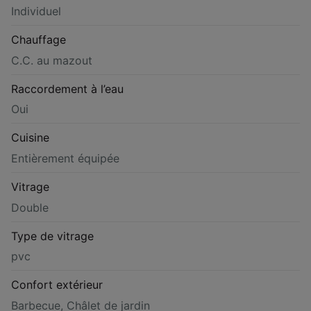
Individuel
Chauffage
C.C. au mazout
Raccordement à l’eau
Oui
Cuisine
Entièrement équipée
Vitrage
Double
Type de vitrage
pvc
Confort extérieur
Barbecue, Châlet de jardin