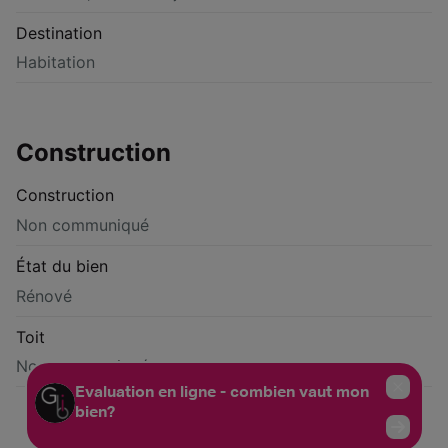
Destination
Habitation
Construction
Construction
Non communiqué
État du bien
Rénové
Toit
Non communiqué