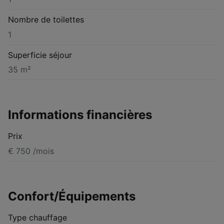
Nombre de toilettes
1
Superficie séjour
35 m²
Informations financières
Prix
€ 750 /mois
Confort/Équipements
Type chauffage