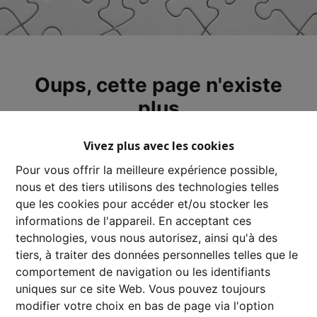
Oups, cette page n'existe
plus
Vivez plus avec les cookies
Pour vous offrir la meilleure expérience possible,
nous et des tiers utilisons des technologies telles
À Vendre
À Louer
que les cookies pour accéder et/ou stocker les
informations de l'appareil. En acceptant ces
technologies, vous nous autorisez, ainsi qu'à des
tiers, à traiter des données personnelles telles que le
comportement de navigation ou les identifiants
uniques sur ce site Web. Vous pouvez toujours
modifier votre choix en bas de page via l'option