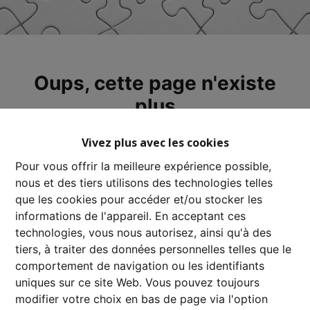
Oups, cette page n'existe
plus
Vivez plus avec les cookies
Pour vous offrir la meilleure expérience possible,
nous et des tiers utilisons des technologies telles
À Vendre
À Louer
que les cookies pour accéder et/ou stocker les
informations de l'appareil. En acceptant ces
technologies, vous nous autorisez, ainsi qu'à des
tiers, à traiter des données personnelles telles que le
comportement de navigation ou les identifiants
uniques sur ce site Web. Vous pouvez toujours
modifier votre choix en bas de page via l'option