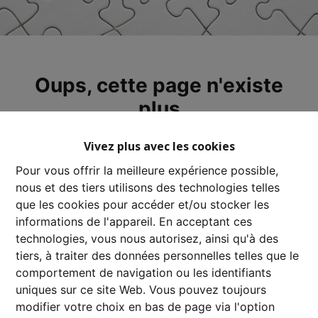
Oups, cette page n'existe
plus
Vivez plus avec les cookies
Pour vous offrir la meilleure expérience possible,
nous et des tiers utilisons des technologies telles
À Vendre
À Louer
que les cookies pour accéder et/ou stocker les
informations de l'appareil. En acceptant ces
technologies, vous nous autorisez, ainsi qu'à des
tiers, à traiter des données personnelles telles que le
comportement de navigation ou les identifiants
uniques sur ce site Web. Vous pouvez toujours
modifier votre choix en bas de page via l'option