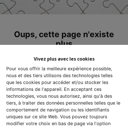
Oups, cette page n'existe
plus
Vivez plus avec les cookies
Pour vous offrir la meilleure expérience possible,
nous et des tiers utilisons des technologies telles
À Vendre
À Louer
que les cookies pour accéder et/ou stocker les
informations de l'appareil. En acceptant ces
technologies, vous nous autorisez, ainsi qu'à des
tiers, à traiter des données personnelles telles que le
comportement de navigation ou les identifiants
uniques sur ce site Web. Vous pouvez toujours
modifier votre choix en bas de page via l'option