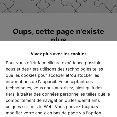
Oups, cette page n'existe
plus
Vivez plus avec les cookies
Pour vous offrir la meilleure expérience possible,
nous et des tiers utilisons des technologies telles
À Vendre
À Louer
que les cookies pour accéder et/ou stocker les
informations de l'appareil. En acceptant ces
technologies, vous nous autorisez, ainsi qu'à des
tiers, à traiter des données personnelles telles que le
comportement de navigation ou les identifiants
uniques sur ce site Web. Vous pouvez toujours
modifier votre choix en bas de page via l'option