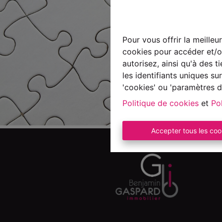
Pour vous offrir la meilleu
cookies pour accéder et/ou
autorisez, ainsi qu'à des 
les identifiants uniques s
'cookies' ou 'paramètres d
Politique de cookies
et
Pol
Accepter tous les coo