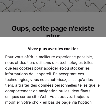
Oups, cette page n'existe
plus
Vivez plus avec les cookies
Pour vous offrir la meilleure expérience possible,
nous et des tiers utilisons des technologies telles
À Vendre
À Louer
que les cookies pour accéder et/ou stocker les
informations de l'appareil. En acceptant ces
technologies, vous nous autorisez, ainsi qu'à des
tiers, à traiter des données personnelles telles que le
comportement de navigation ou les identifiants
uniques sur ce site Web. Vous pouvez toujours
modifier votre choix en bas de page via l'option