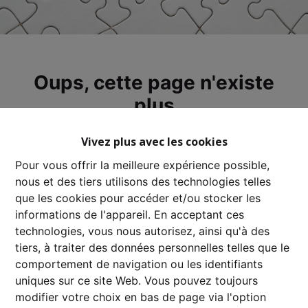
Oups, cette page n'existe
plus
Vivez plus avec les cookies
Pour vous offrir la meilleure expérience possible,
nous et des tiers utilisons des technologies telles
À Vendre
À Louer
que les cookies pour accéder et/ou stocker les
informations de l'appareil. En acceptant ces
technologies, vous nous autorisez, ainsi qu'à des
tiers, à traiter des données personnelles telles que le
comportement de navigation ou les identifiants
uniques sur ce site Web. Vous pouvez toujours
modifier votre choix en bas de page via l'option