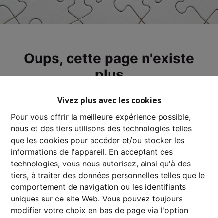
Oups, cette page n'existe
plus
Vivez plus avec les cookies
Pour vous offrir la meilleure expérience possible,
nous et des tiers utilisons des technologies telles
À Vendre
À Louer
que les cookies pour accéder et/ou stocker les
informations de l'appareil. En acceptant ces
technologies, vous nous autorisez, ainsi qu'à des
tiers, à traiter des données personnelles telles que le
comportement de navigation ou les identifiants
uniques sur ce site Web. Vous pouvez toujours
modifier votre choix en bas de page via l'option